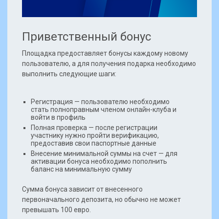
Приветственный бонус
Площадка предоставляет бонусы каждому новому
пользователю, а для получения подарка необходимо
выполнить следующие шаги:
Регистрация — пользователю необходимо
стать полноправным членом онлайн-клуба и
войти в профиль
Полная проверка — после регистрации
участнику нужно пройти верификацию,
предоставив свои паспортные данные
Внесение минимальной суммы на счет — для
активации бонуса необходимо пополнить
баланс на минимальную сумму
Сумма бонуса зависит от внесенного
первоначального депозита, но обычно не может
превышать 100 евро.