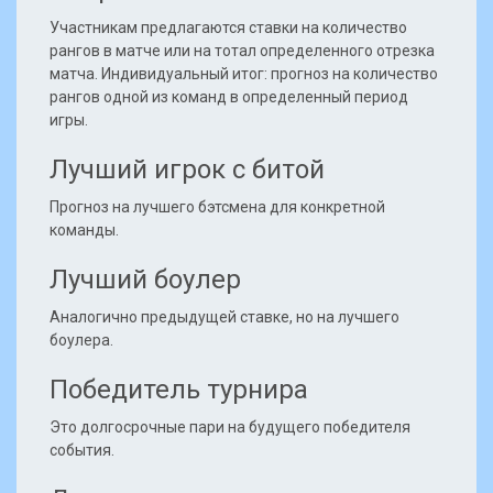
Участникам предлагаются ставки на количество
рангов в матче или на тотал определенного отрезка
матча. Индивидуальный итог: прогноз на количество
рангов одной из команд в определенный период
игры.
Лучший игрок с битой
Прогноз на лучшего бэтсмена для конкретной
команды.
Лучший боулер
Аналогично предыдущей ставке, но на лучшего
боулера.
Победитель турнира
Это долгосрочные пари на будущего победителя
события.