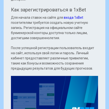
Как зарегистрироваться в 1xBet
Для начала ставок на сайте для
входа 1xBet
посетителям требуется создать новую учетную
запись. Регистрация на официальном сайте
букмекерской конторы доступна только лицам,
достигшим совершеннолетия.
После успешной регистрации пользователь входит
на сайт, используя свой логин и пароль. Личный
кабинет предоставляет различные привилегии,
такие как бонусы и возможность сохранения
предыдущих результатов для будущих прогнозов.