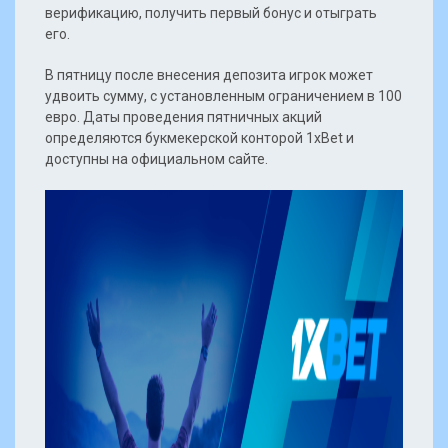
верификацию, получить первый бонус и отыграть
его.
В пятницу после внесения депозита игрок может
удвоить сумму, с установленным ограничением в 100
евро. Даты проведения пятничных акций
определяются букмекерской конторой 1xBet и
доступны на официальном сайте.