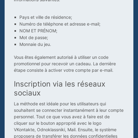
Pays et ville de résidence;
Numéro de téléphone et adresse e-mail;
NOM ET PRÉNOM;
Mot de passe;
Monnaie du jeu.
Vous êtes également autorisé à utiliser un code
promotionnel pour recevoir un cadeau. La dernière
étape consiste à activer votre compte par e-mail.
Inscription via les réseaux
sociaux
La méthode est idéale pour les utilisateurs qui
souhaitent se connecter instantanément à leur compte
personnel. Tout ce que vous avez à faire est de
cliquer sur le bouton approprié avec le logo
VKontakte, Odnoklassniki, Mail. Ensuite, le système
proposera de transférer les données confidentielles