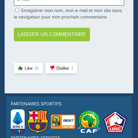
Enregistrer mon nom, mon e-mail et mon site dans
le navigateur pour mon prochain commentaire.
Like
Dislike
31
1
PARTENAIRES SPORTIFS
PARTENAIRES ESPORTS