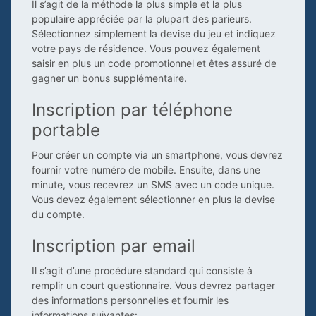
Il s’agit de la méthode la plus simple et la plus
populaire appréciée par la plupart des parieurs.
Sélectionnez simplement la devise du jeu et indiquez
votre pays de résidence. Vous pouvez également
saisir en plus un code promotionnel et êtes assuré de
gagner un bonus supplémentaire.
Inscription par téléphone
portable
Pour créer un compte via un smartphone, vous devrez
fournir votre numéro de mobile. Ensuite, dans une
minute, vous recevrez un SMS avec un code unique.
Vous devez également sélectionner en plus la devise
du compte.
Inscription par email
Il s’agit d’une procédure standard qui consiste à
remplir un court questionnaire. Vous devrez partager
des informations personnelles et fournir les
informations suivantes: