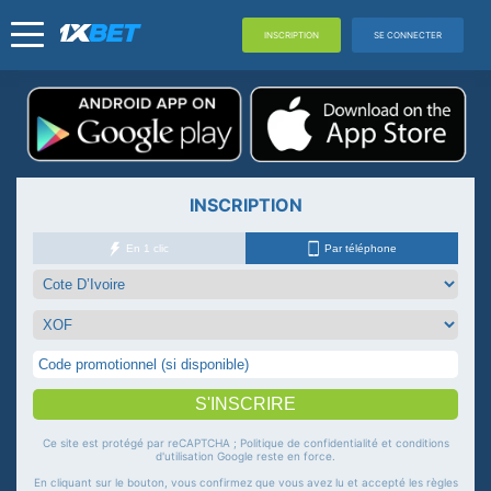
INSCRIPTION
SE CONNECTER
INSCRIPTION
En 1 clic
Par téléphone
S'INSCRIRE
Ce site est protégé par reCAPTCHA ; Politique de confidentialité et conditions
d'utilisation Google reste en force.
En cliquant sur le bouton, vous confirmez que vous avez lu et accepté les règles