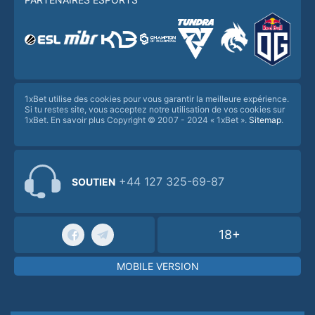
1xBet utilise des cookies pour vous garantir la meilleure expérience.
Si tu restes site, vous acceptez notre utilisation de vos cookies sur
1xBet. En savoir plus Copyright © 2007 - 2024 « 1xBet ».
Sitemap
.
+44 127 325-69-87
SOUTIEN
18+
MOBILE VERSION