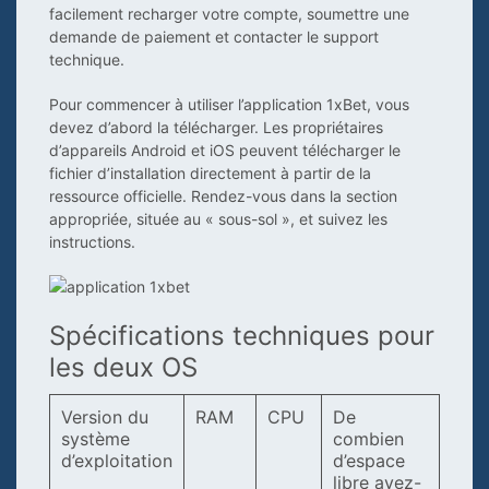
facilement recharger votre compte, soumettre une
demande de paiement et contacter le support
technique.
Pour commencer à utiliser l’application 1xBet, vous
devez d’abord la télécharger. Les propriétaires
d’appareils Android et iOS peuvent télécharger le
fichier d’installation directement à partir de la
ressource officielle. Rendez-vous dans la section
appropriée, située au « sous-sol », et suivez les
instructions.
Spécifications techniques pour
les deux OS
Version du
RAM
CPU
De
système
combien
d’exploitation
d’espace
libre avez-