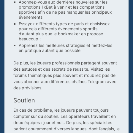
Abonnez-vous aux dernières nouvelles sur les
promotions 1xBet à venir et les compétitions
sportives afin de ne pas manquer les principaux
événements;
Essayez différents types de paris et choisissez
pour cela différents événements sportifs,
d’autant plus que le bookmaker en propose
beaucoup ;
Apprenez les meilleures stratégies et mettez-les
en pratique autant que possible.
De plus, les joueurs professionnels partagent souvent
des astuces et des secrets de réussite. Visitez les
forums thématiques plus souvent et n’oubliez pas de
vous abonner aux différentes chaînes Telegram avec
des prévisions.
Soutien
En cas de problème, les joueurs peuvent toujours
compter sur du soutien. Les opérateurs travaillent en
deux équipes : jour et nuit. De plus, les spécialistes
parlent couramment diverses langues, dont l’anglais, le