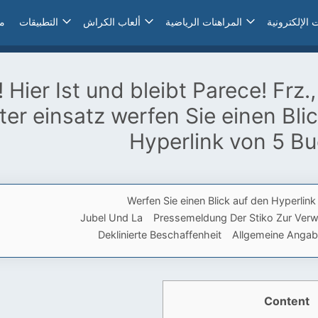
 الإلكترونية
المراهنات الرياضية
ألعاب الكراش
التطبيقات
مب
 Hier Ist und bleibt Parece! Frz.
ter einsatz werfen Sie einen Bli
Hyperlink von 5 B
Werfen Sie einen Blick auf den Hyperlin
Jubel Und La
Pressemeldung Der Stiko Zur Ver
Deklinierte Beschaffenheit
Allgemeine Anga
Content